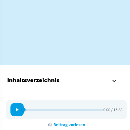
Inhaltsverzeichnis
0:00 / 15:38
Beitrag vorlesen