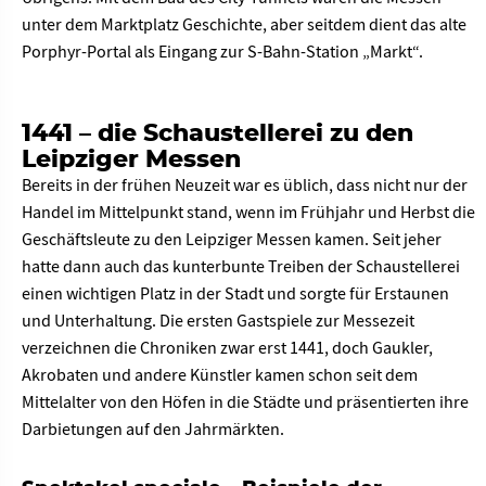
unter dem Marktplatz Geschichte, aber seitdem dient das alte
Porphyr-Portal als Eingang zur S-Bahn-Station „Markt“.
1441 – die Schaustellerei zu den
Leipziger Messen
Bereits in der frühen Neuzeit war es üblich, dass nicht nur der
Handel im Mittelpunkt stand, wenn im Frühjahr und Herbst die
Geschäftsleute zu den Leipziger Messen kamen. Seit jeher
hatte dann auch das kunterbunte Treiben der Schaustellerei
einen wichtigen Platz in der Stadt und sorgte für Erstaunen
und Unterhaltung. Die ersten Gastspiele zur Messezeit
verzeichnen die Chroniken zwar erst 1441, doch Gaukler,
Akrobaten und andere Künstler kamen schon seit dem
Mittelalter von den Höfen in die Städte und präsentierten ihre
Darbietungen auf den Jahrmärkten.