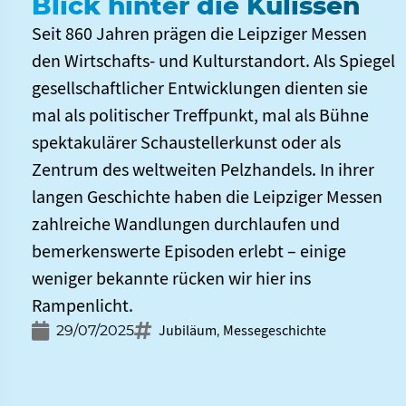
Blick hinter die Kulissen
Seit 860 Jahren prägen die Leipziger Messen
den Wirtschafts- und Kulturstandort. Als Spiegel
gesellschaftlicher Entwicklungen dienten sie
mal als politischer Treffpunkt, mal als Bühne
spektakulärer Schaustellerkunst oder als
Zentrum des weltweiten Pelzhandels. In ihrer
langen Geschichte haben die Leipziger Messen
zahlreiche Wandlungen durchlaufen und
bemerkenswerte Episoden erlebt – einige
weniger bekannte rücken wir hier ins
Rampenlicht.
Jubiläum
Messegeschichte
29/07/2025
,