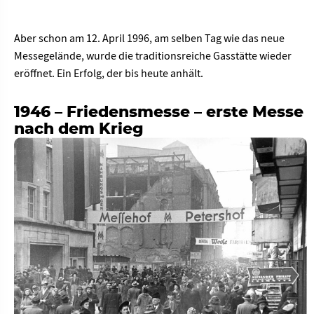
Aber schon am 12. April 1996, am selben Tag wie das neue
Messegelände, wurde die traditionsreiche Gasstätte wieder
eröffnet. Ein Erfolg, der bis heute anhält.
1946 – Friedensmesse – erste Messe
nach dem Krieg