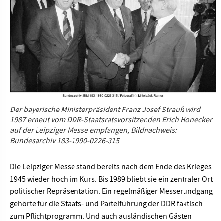
Der bayerische Ministerpräsident Franz Josef Strauß wird
1987 erneut vom DDR-Staatsratsvorsitzenden Erich Honecker
auf der Leipziger Messe empfangen, Bildnachweis:
Bundesarchiv 183-1990-0226-315
Die Leipziger Messe stand bereits nach dem Ende des Krieges
1945 wieder hoch im Kurs. Bis 1989 bliebt sie ein zentraler Ort
politischer Repräsentation. Ein regelmäßiger Messerundgang
gehörte für die Staats- und Parteiführung der DDR faktisch
zum Pflichtprogramm. Und auch ausländischen Gästen