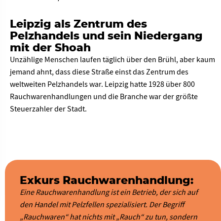
Leipzig als Zentrum des
Pelzhandels und sein Niedergang
mit der Shoah
Unzählige Menschen laufen täglich über den Brühl, aber kaum
jemand ahnt, dass diese Straße einst das Zentrum des
weltweiten Pelzhandels war. Leipzig hatte 1928 über 800
Rauchwarenhandlungen und die Branche war der größte
Steuerzahler der Stadt.
Exkurs Rauchwarenhandlung:
Eine Rauchwarenhandlung ist ein Betrieb, der sich auf
den Handel mit Pelzfellen spezialisiert. Der Begriff
„Rauchwaren“ hat nichts mit „Rauch“ zu tun, sondern