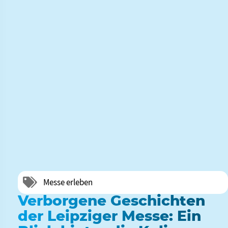
Messe erleben
Verborgene Geschichten
der Leipziger Messe: Ein