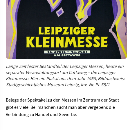
Lange Zeit fester Bestandteil der Leipziger Messen, heute ein
separater Veranstaltungsort am Cottaweg – die Leipziger
Kleinmesse. Hier ein Plakat aus dem Jahr 1958, Bildnachweis:
Stadtgeschichtliches Museum Leipzig, Inv.-Nr. PL 58/1
Belege der Spektakel zu den Messen im Zentrum der Stadt
gibt es viele. Bei manchen sucht man aber vergebens die
Verbindung zu Handel und Gewerbe.