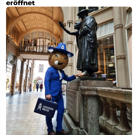
eröffnet