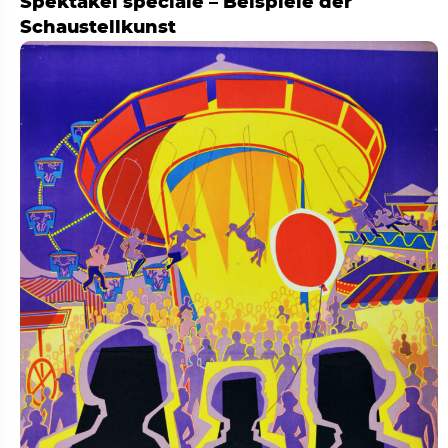
Spektakel speciale – Beispiele der
Schaustellkunst