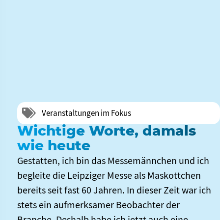
Veranstaltungen im Fokus
Wichtige Worte, damals
wie heute
Gestatten, ich bin das Messemännchen und ich
begleite die Leipziger Messe als Maskottchen
bereits seit fast 60 Jahren. In dieser Zeit war ich
stets ein aufmerksamer Beobachter der
Branche. Deshalb habe ich jetzt auch eine