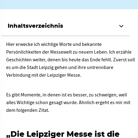
Inhaltsverzeichnis
Hier erwecke ich wichtige Worte und bekannte
Persönlichkeiten der Messewelt zu neuem Leben. Ich erzähle
Geschichten weiter, denen bis heute das Ende fehlt. Zuerst soll
es um die Stadt Leipzig gehen und ihre untrennbare
Verbindung mit der Leipziger Messe.
Es gibt Momente, in denen ist es besser, zu schweigen, weil
alles Wichtige schon gesagt wurde. Ähnlich ergeht es mir mit
dem folgenden Zitat.
„Die Leipziger Messe ist die