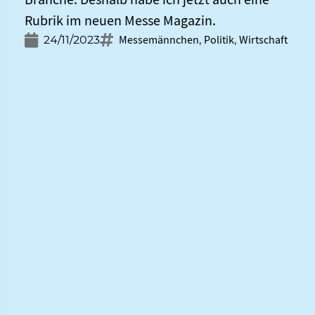
Rubrik im neuen Messe Magazin.
Messemännchen
Politik
Wirtschaft
24/11/2023
,
,