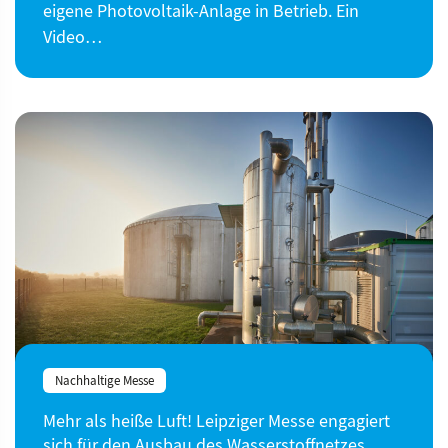
eigene Photovoltaik-Anlage in Betrieb. Ein
Video…
Nachhaltige Messe
Mehr als heiße Luft! Leipziger Messe engagiert
sich für den Ausbau des Wasserstoffnetzes