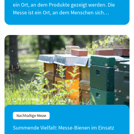
ein Ort, an dem Produkte gezeigt werden. Die
Messe ist ein Ort, an dem Menschen sich…
Nachhaltige Messe
Summende Vielfalt: Messe-Bienen im Einsatz