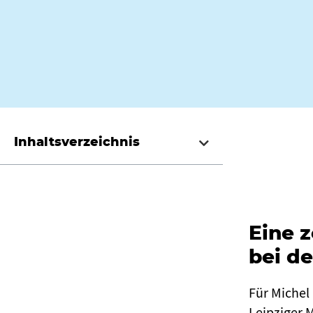
Inhaltsverzeichnis
Eine z
bei de
Für Michel
Leipziger 