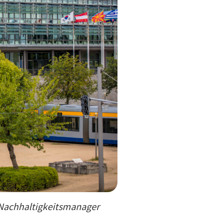
 Nachhaltigkeitsmanager