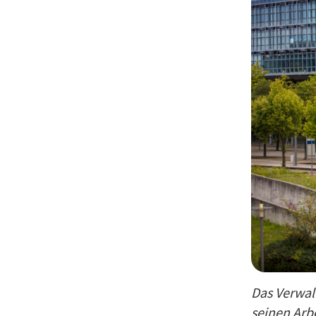
Das Verwal
seinen Arbe