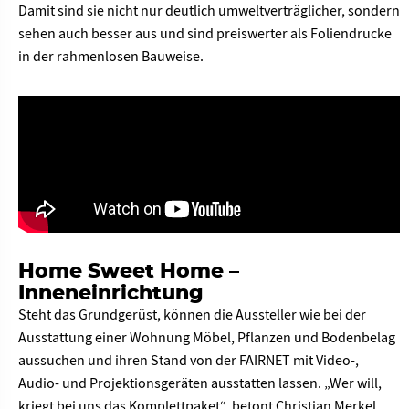
Damit sind sie nicht nur deutlich umweltverträglicher, sondern
sehen auch besser aus und sind preiswerter als Foliendrucke
in der rahmenlosen Bauweise.
Home Sweet Home –
Inneneinrichtung
Steht das Grundgerüst, können die Aussteller wie bei der
Ausstattung einer Wohnung Möbel, Pflanzen und Bodenbelag
aussuchen und ihren Stand von der FAIRNET mit Video-,
Audio- und Projektionsgeräten ausstatten lassen. „Wer will,
kriegt bei uns das Komplettpaket“, betont Christian Merkel