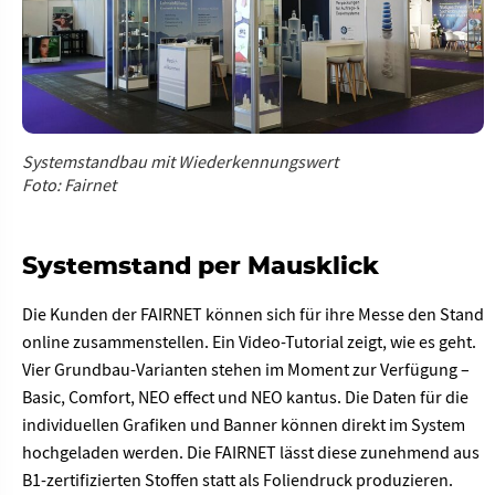
Systemstandbau mit Wiederkennungswert
Foto: Fairnet
Systemstand per Mausklick
Die Kunden der FAIRNET können sich für ihre Messe den Stand
online zusammenstellen. Ein Video-Tutorial zeigt, wie es geht.
Vier Grundbau-Varianten stehen im Moment zur Verfügung –
Basic, Comfort, NEO effect und NEO kantus. Die Daten für die
individuellen Grafiken und Banner können direkt im System
hochgeladen werden. Die FAIRNET lässt diese zunehmend aus
B1-zertifizierten Stoffen statt als Foliendruck produzieren.