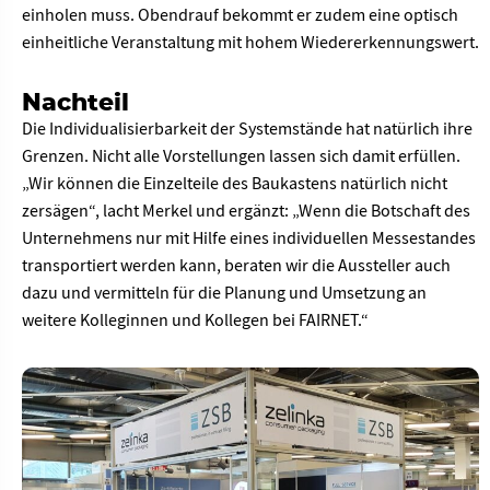
einholen muss. Obendrauf bekommt er zudem eine optisch
einheitliche Veranstaltung mit hohem Wiedererkennungswert.
Nachteil
Die Individualisierbarkeit der Systemstände hat natürlich ihre
Grenzen. Nicht alle Vorstellungen lassen sich damit erfüllen.
„Wir können die Einzelteile des Baukastens natürlich nicht
zersägen“, lacht Merkel und ergänzt: „Wenn die Botschaft des
Unternehmens nur mit Hilfe eines individuellen Messestandes
transportiert werden kann, beraten wir die Aussteller auch
dazu und vermitteln für die Planung und Umsetzung an
weitere Kolleginnen und Kollegen bei FAIRNET.“