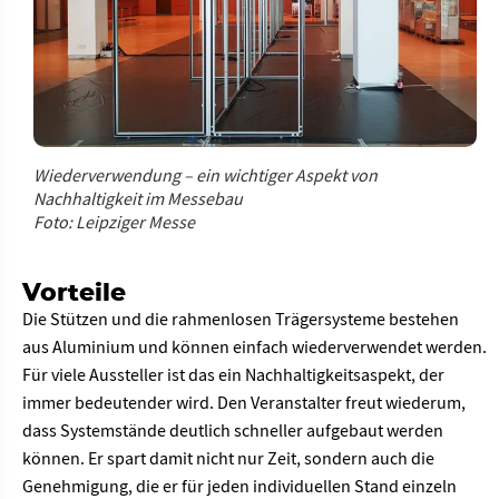
Wiederverwendung – ein wichtiger Aspekt von
Nachhaltigkeit im Messebau
Foto: Leipziger Messe
Vorteile
Die Stützen und die rahmenlosen Trägersysteme bestehen
aus Aluminium und können einfach wiederverwendet werden.
Für viele Aussteller ist das ein Nachhaltigkeitsaspekt, der
immer bedeutender wird. Den Veranstalter freut wiederum,
dass Systemstände deutlich schneller aufgebaut werden
können. Er spart damit nicht nur Zeit, sondern auch die
Genehmigung, die er für jeden individuellen Stand einzeln