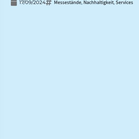
Messestände
Nachhaltigkeit
Services
17/09/2024
,
,