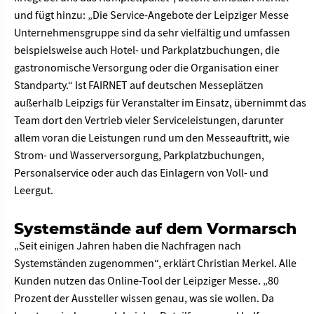
und fügt hinzu: „Die Service-Angebote der Leipziger Messe
Unternehmensgruppe sind da sehr vielfältig und umfassen
beispielsweise auch Hotel- und Parkplatzbuchungen, die
gastronomische Versorgung oder die Organisation einer
Standparty.“ Ist FAIRNET auf deutschen Messeplätzen
außerhalb Leipzigs für Veranstalter im Einsatz, übernimmt das
Team dort den Vertrieb vieler Serviceleistungen, darunter
allem voran die Leistungen rund um den Messeauftritt, wie
Strom- und Wasserversorgung, Parkplatzbuchungen,
Personalservice oder auch das Einlagern von Voll- und
Leergut.
Systemstände auf dem Vormarsch
„Seit einigen Jahren haben die Nachfragen nach
Systemständen zugenommen“, erklärt Christian Merkel. Alle
Kunden nutzen das Online-Tool der Leipziger Messe. „80
Prozent der Aussteller wissen genau, was sie wollen. Da