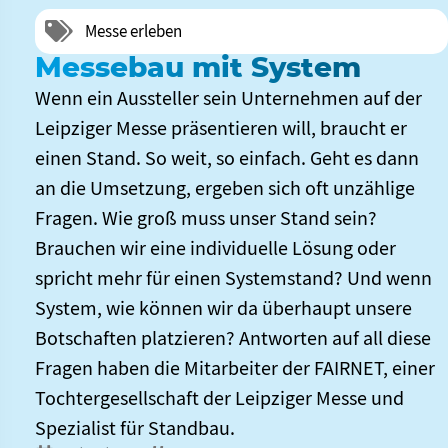
Messe erleben
Messebau mit System
Wenn ein Aussteller sein Unternehmen auf der
Leipziger Messe präsentieren will, braucht er
einen Stand. So weit, so einfach. Geht es dann
an die Umsetzung, ergeben sich oft unzählige
Fragen. Wie groß muss unser Stand sein?
Brauchen wir eine individuelle Lösung oder
spricht mehr für einen Systemstand? Und wenn
System, wie können wir da überhaupt unsere
Botschaften platzieren? Antworten auf all diese
Fragen haben die Mitarbeiter der FAIRNET, einer
Tochtergesellschaft der Leipziger Messe und
Spezialist für Standbau.