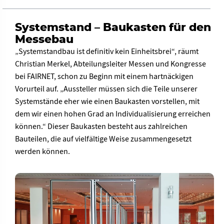
Systemstand – Baukasten für den
Messebau
„Systemstandbau ist definitiv kein Einheitsbrei“, räumt
Christian Merkel, Abteilungsleiter Messen und Kongresse
bei FAIRNET, schon zu Beginn mit einem hartnäckigen
Vorurteil auf. „Aussteller müssen sich die Teile unserer
Systemstände eher wie einen Baukasten vorstellen, mit
dem wir einen hohen Grad an Individualisierung erreichen
können.“ Dieser Baukasten besteht aus zahlreichen
Bauteilen, die auf vielfältige Weise zusammengesetzt
werden können.