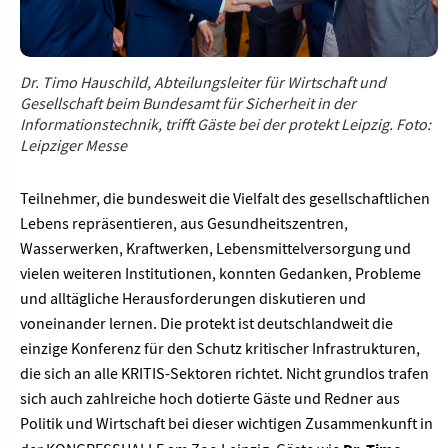
Dr. Timo Hauschild, Abteilungsleiter für Wirtschaft und
Gesellschaft beim Bundesamt für Sicherheit in der
Informationstechnik, trifft Gäste bei der protekt Leipzig. Foto:
Leipziger Messe
Teilnehmer, die bundesweit die Vielfalt des gesellschaftlichen
Lebens repräsentieren, aus Gesundheitszentren,
Wasserwerken, Kraftwerken, Lebensmittelversorgung und
vielen weiteren Institutionen, konnten Gedanken, Probleme
und alltägliche Herausforderungen diskutieren und
voneinander lernen. Die protekt ist deutschlandweit die
einzige Konferenz für den Schutz kritischer Infrastrukturen,
die sich an alle KRITIS-Sektoren richtet. Nicht grundlos trafen
sich auch zahlreiche hoch dotierte Gäste und Redner aus
Politik und Wirtschaft bei dieser wichtigen Zusammenkunft in