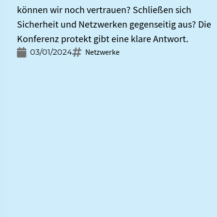
können wir noch vertrauen? Schließen sich
Sicherheit und Netzwerken gegenseitig aus? Die
Konferenz protekt gibt eine klare Antwort.
Netzwerke
03/01/2024