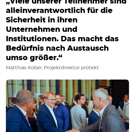
„Viele unserer Teilnehmer sind
alleinverantwortlich für die
Sicherheit in ihren
Unternehmen und
Institutionen. Das macht das
Bedürfnis nach Austausch
umso größer.“
Matthias Kober, Projektdirektor protekt