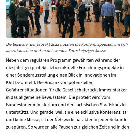
Die Besucher der protekt 2023 nutzten die Konferenzpausen, um sich
auszutauschen und zu netzwerken.Foto: Leipziger Messe
Neben dem regulären Programm gewährten während der
diesjährigen protekt sieben aktuelle Forschungsprojekte in
einer Sonderausstellung einen Blick in Innovationen im
KRITIS-Umfeld. Die Brisanz von potenziellen
Gefahrensituationen für die Gesellschaft rückt immer stärker
in das allgemeine Bewusstsein. Die protekt wird vom
Bundesinnenministerium und der sächsischen Staatskanzlei
unterstützt. Und gerade, weil sie eine exklusive Konferenz ist
und keine Messe, ist der Netzwerkcharakter in jeder Sekunde
zu spüren. So wurden alle Pausen zur gleichen Zeit und in den