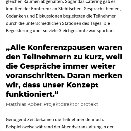
gleichen Räumen abgehalten. Sogar das Catering gab es
inmitten der Konferenz an Stehtischen. Gesprächsthemen,
Gedanken und Diskussionen begleiteten die Teilnehmer
durch die unterschiedlichen Stationen des Tages. Die
Begeisterung über so viele Gleichgesinnte war spürbar:
„Alle Konferenzpausen waren
den Teilnehmern zu kurz, weil
die Gespräche immer weiter
voranschritten. Daran merken
wir, dass unser Konzept
funktioniert.“
Matthias Kober, Projektdirektor protekt
Genügend Zeit bekamen die Teilnehmer dennoch.
Beispielsweise während der Abendveranstaltung in der