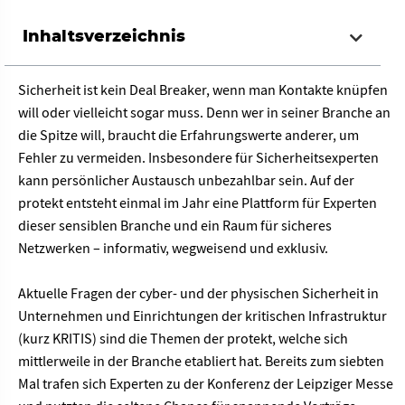
Inhaltsverzeichnis
Sicherheit ist kein Deal Breaker, wenn man Kontakte knüpfen
will oder vielleicht sogar muss. Denn wer in seiner Branche an
die Spitze will, braucht die Erfahrungswerte anderer, um
Fehler zu vermeiden. Insbesondere für Sicherheitsexperten
kann persönlicher Austausch unbezahlbar sein. Auf der
protekt entsteht einmal im Jahr eine Plattform für Experten
dieser sensiblen Branche und ein Raum für sicheres
Netzwerken – informativ, wegweisend und exklusiv.
Aktuelle Fragen der cyber- und der physischen Sicherheit in
Unternehmen und Einrichtungen der kritischen Infrastruktur
(kurz KRITIS) sind die Themen der protekt, welche sich
mittlerweile in der Branche etabliert hat. Bereits zum siebten
Mal trafen sich Experten zu der Konferenz der Leipziger Messe