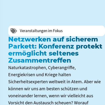
Veranstaltungen im Fokus
Netzwerken auf sicherem
Parkett: Konferenz protekt
ermöglicht seltenes
Zusammentreffen
Naturkatastrophen, Cyberangriffe,
Energiekrisen und Kriege halten
Sicherheitsexperten weltweit in Atem. Aber wie
können wir uns am besten schützen und
voneinander lernen, wenn wir vielleicht aus
Vorsicht den Austausch scheuen? Worauf