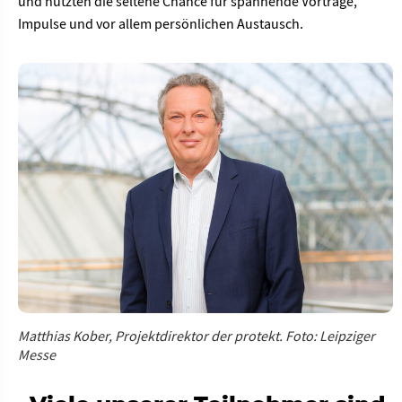
und nutzten die seltene Chance für spannende Vorträge,
Impulse und vor allem persönlichen Austausch.
Matthias Kober, Projektdirektor der protekt. Foto: Leipziger
Messe