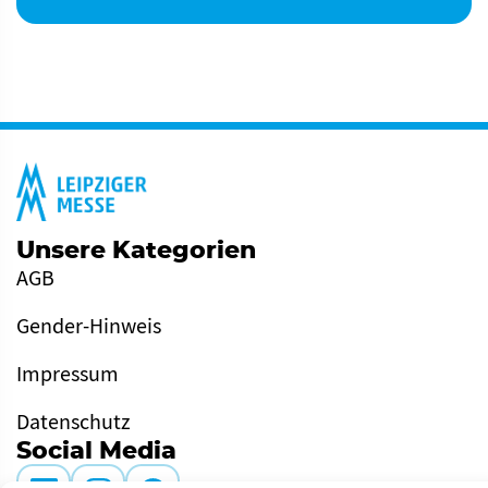
Unsere Kategorien
AGB
Gender-Hinweis
Impressum
Datenschutz
Social Media