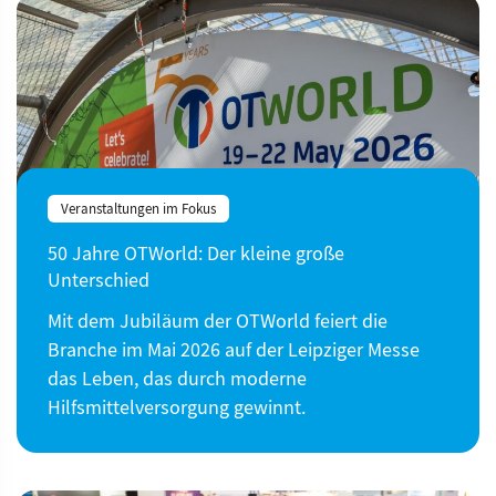
Veranstaltungen im Fokus
50 Jahre OTWorld: Der kleine große
Unterschied
Mit dem Jubiläum der OTWorld feiert die
Branche im Mai 2026 auf der Leipziger Messe
das Leben, das durch moderne
Hilfsmittelversorgung gewinnt.