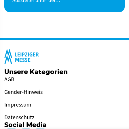
Aussteller unter der…
Unsere Kategorien
AGB
Gender-Hinweis
Impressum
Datenschutz
Social Media