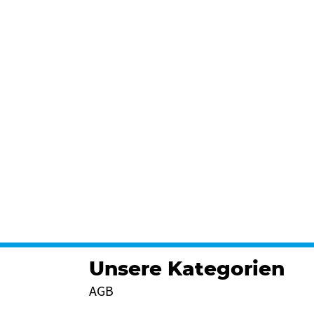
Unsere Kategorien
AGB