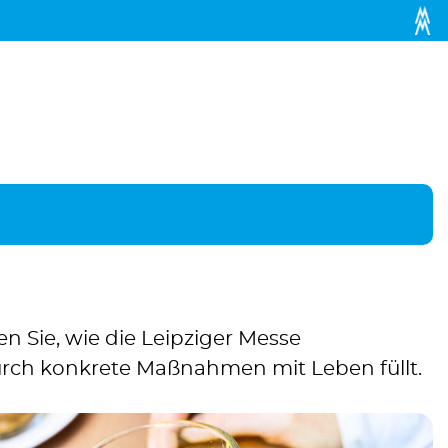
n Sie, wie die Leipziger Messe
rch konkrete Maßnahmen mit Leben füllt.