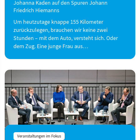
Johanna Kaden auf den Spuren Johann
Friedrich Hiemanns
Um heutzutage knappe 155 Kilometer
zurückzulegen, brauchen wir keine zwei
Stunden – mit dem Auto, versteht sich. Oder
dem Zug. Eine junge Frau aus…
Veranstaltungen im Fokus