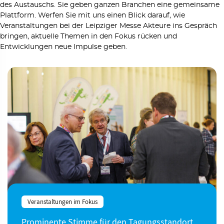
des Austauschs. Sie geben ganzen Branchen eine gemeinsame
Plattform. Werfen Sie mit uns einen Blick darauf, wie
Veranstaltungen bei der Leipziger Messe Akteure ins Gespräch
bringen, aktuelle Themen in den Fokus rücken und
Entwicklungen neue Impulse geben.
Veranstaltungen im Fokus
Prominente Stimme für den Tagungsstandort