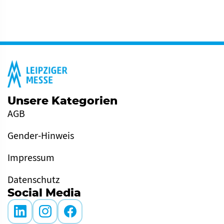
Unsere Kategorien
AGB
Gender-Hinweis
Impressum
Datenschutz
Social Media